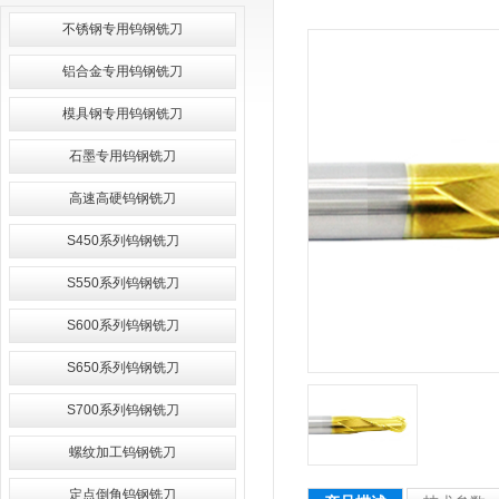
不锈钢专用钨钢铣刀
铝合金专用钨钢铣刀
模具钢专用钨钢铣刀
石墨专用钨钢铣刀
高速高硬钨钢铣刀
S450系列钨钢铣刀
S550系列钨钢铣刀
S600系列钨钢铣刀
S650系列钨钢铣刀
S700系列钨钢铣刀
螺纹加工钨钢铣刀
定点倒角钨钢铣刀