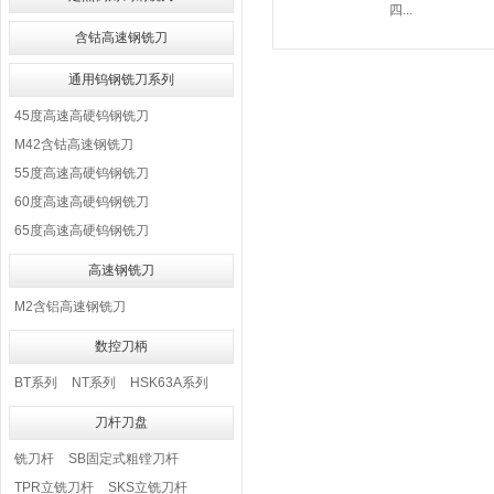
四...
含钴高速钢铣刀
通用钨钢铣刀系列
45度高速高硬钨钢铣刀
M42含钴高速钢铣刀
55度高速高硬钨钢铣刀
60度高速高硬钨钢铣刀
65度高速高硬钨钢铣刀
高速钢铣刀
M2含铝高速钢铣刀
数控刀柄
BT系列
NT系列
HSK63A系列
刀杆刀盘
铣刀杆
SB固定式粗镗刀杆
TPR立铣刀杆
SKS立铣刀杆