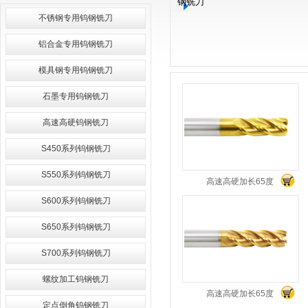
钢铣刀
不锈钢专用钨钢铣刀
铝合金专用钨钢铣刀
模具钢专用钨钢铣刀
石墨专用钨钢铣刀
高速高硬钨钢铣刀
S450系列钨钢铣刀
S550系列钨钢铣刀
高速高硬加长65度
S600系列钨钢铣刀
四...
S650系列钨钢铣刀
S700系列钨钢铣刀
螺纹加工钨钢铣刀
高速高硬加长65度
定点倒角钨钢铣刀