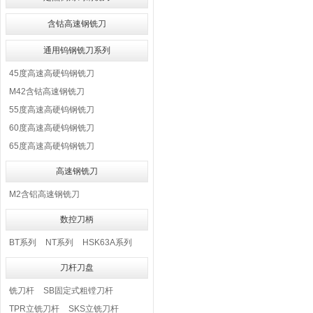
含钴高速钢铣刀
通用钨钢铣刀系列
45度高速高硬钨钢铣刀
M42含钴高速钢铣刀
55度高速高硬钨钢铣刀
60度高速高硬钨钢铣刀
65度高速高硬钨钢铣刀
高速钢铣刀
M2含铝高速钢铣刀
数控刀柄
BT系列
NT系列
HSK63A系列
刀杆刀盘
铣刀杆
SB固定式粗镗刀杆
TPR立铣刀杆
SKS立铣刀杆