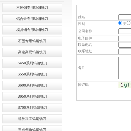
不锈钢专用钨钢铣刀
姓名
铝合金专用钨钢铣刀
性别
男
模具钢专用钨钢铣刀
公司名称
电子邮件
石墨专用钨钢铣刀
联系电话
联系地址
高速高硬钨钢铣刀
S450系列钨钢铣刀
备注
S550系列钨钢铣刀
验证码
S600系列钨钢铣刀
S650系列钨钢铣刀
S700系列钨钢铣刀
螺纹加工钨钢铣刀
定点倒角钨钢铣刀