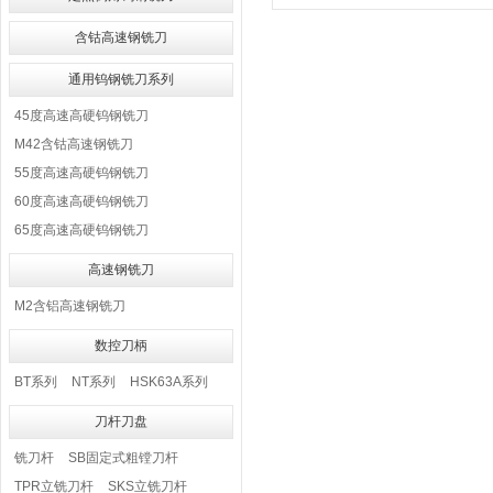
含钴高速钢铣刀
通用钨钢铣刀系列
45度高速高硬钨钢铣刀
M42含钴高速钢铣刀
55度高速高硬钨钢铣刀
60度高速高硬钨钢铣刀
65度高速高硬钨钢铣刀
高速钢铣刀
M2含铝高速钢铣刀
数控刀柄
BT系列
NT系列
HSK63A系列
刀杆刀盘
铣刀杆
SB固定式粗镗刀杆
TPR立铣刀杆
SKS立铣刀杆