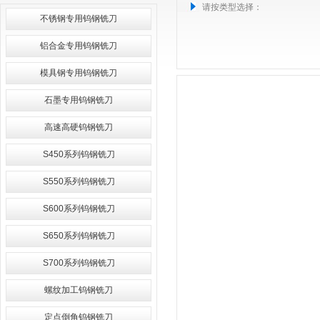
请按类型选择：
不锈钢专用钨钢铣刀
铝合金专用钨钢铣刀
模具钢专用钨钢铣刀
石墨专用钨钢铣刀
高速高硬钨钢铣刀
S450系列钨钢铣刀
S550系列钨钢铣刀
S600系列钨钢铣刀
S650系列钨钢铣刀
S700系列钨钢铣刀
螺纹加工钨钢铣刀
定点倒角钨钢铣刀